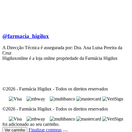
@farmacia_higilux
A Direcção Técnica é assegurada por: Dra. Ana Luisa Pereira da
Cruz
Higiluxonline é a loja online propriedade da Farmácia Higilux
©2026 - Farmácia Higilux - Todos os direitos reservados
©2026 - Farmácia Higilux - Todos os direitos reservados
foi adicionado ao seu carrinho.
Finalizar compras
Ver carrinho