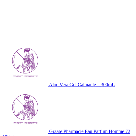
Aloe Vera Gel Calmante – 300mL
Grasse Pharmacie Eau Parfum Homme 72