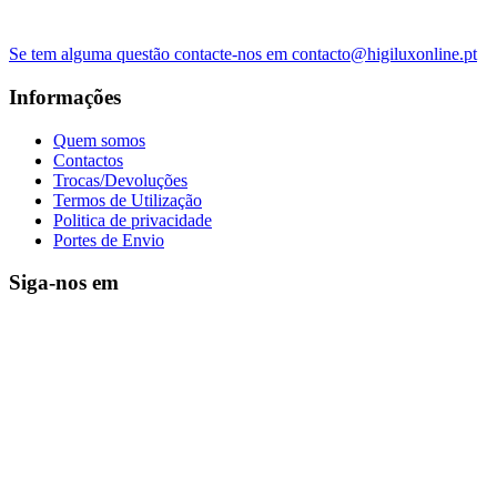
Se tem alguma questão contacte-nos em contacto@higiluxonline.pt
Informações
Quem somos
Contactos
Trocas/Devoluções
Termos de Utilização
Politica de privacidade
Portes de Envio
Siga-nos em