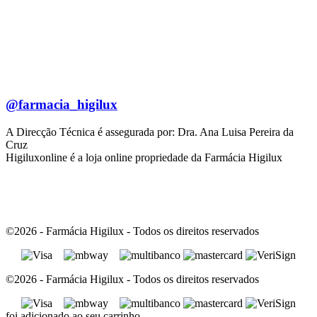
@farmacia_higilux
A Direcção Técnica é assegurada por: Dra. Ana Luisa Pereira da
Cruz
Higiluxonline é a loja online propriedade da Farmácia Higilux
©2026 - Farmácia Higilux - Todos os direitos reservados
©2026 - Farmácia Higilux - Todos os direitos reservados
foi adicionado ao seu carrinho.