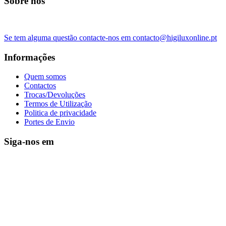
Sobre nós
Se tem alguma questão contacte-nos em contacto@higiluxonline.pt
Informações
Quem somos
Contactos
Trocas/Devoluções
Termos de Utilização
Politica de privacidade
Portes de Envio
Siga-nos em