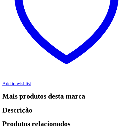
Add to wishlist
Mais produtos desta marca
Descrição
Produtos relacionados