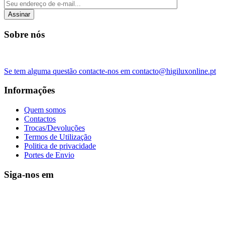
Assinar
Sobre nós
Se tem alguma questão contacte-nos em contacto@higiluxonline.pt
Informações
Quem somos
Contactos
Trocas/Devoluções
Termos de Utilização
Politica de privacidade
Portes de Envio
Siga-nos em