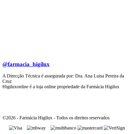
@farmacia_higilux
A Direcção Técnica é assegurada por: Dra. Ana Luisa Pereira da
Cruz
Higiluxonline é a loja online propriedade da Farmácia Higilux
©2026 - Farmácia Higilux - Todos os direitos reservados