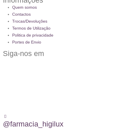
Informações
Quem somos
Contactos
Trocas/Devoluções
Termos de Utilização
Politica de privacidade
Portes de Envio
Siga-nos em
@farmacia_higilux