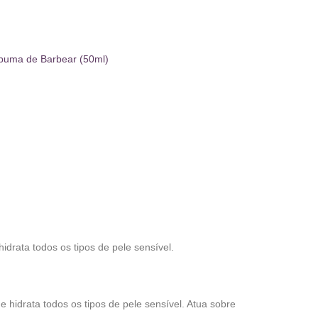
spuma de Barbear (50ml)
drata todos os tipos de pele sensível.
hidrata todos os tipos de pele sensível. Atua sobre