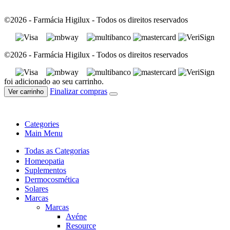
©2026 - Farmácia Higilux - Todos os direitos reservados
©2026 - Farmácia Higilux - Todos os direitos reservados
foi adicionado ao seu carrinho.
Finalizar compras
Ver carrinho
Categories
Main Menu
Todas as Categorias
Homeopatia
Suplementos
Dermocosmética
Solares
Marcas
Marcas
Avéne
Resource