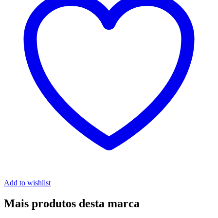
Add to wishlist
Mais produtos desta marca