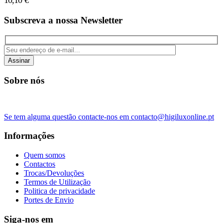
10,10
€
Subscreva a nossa Newsletter
Assinar
Sobre nós
Se tem alguma questão contacte-nos em contacto@higiluxonline.pt
Informações
Quem somos
Contactos
Trocas/Devoluções
Termos de Utilização
Politica de privacidade
Portes de Envio
Siga-nos em