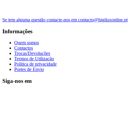
Se tem alguma questão contacte-nos em contacto@higiluxonline.pt
Informações
Quem somos
Contactos
Trocas/Devoluções
Termos de Utilização
Politica de privacidade
Portes de Envio
Siga-nos em