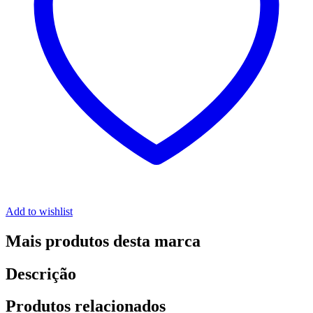
Add to wishlist
Mais produtos desta marca
Descrição
Produtos relacionados