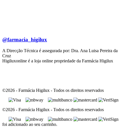
@farmacia_higilux
A Direcção Técnica é assegurada por: Dra. Ana Luisa Pereira da
Cruz
Higiluxonline é a loja online propriedade da Farmácia Higilux
©2026 - Farmácia Higilux - Todos os direitos reservados
©2026 - Farmácia Higilux - Todos os direitos reservados
foi adicionado ao seu carrinho.