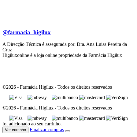
@farmacia_higilux
A Direcção Técnica é assegurada por: Dra. Ana Luisa Pereira da
Cruz
Higiluxonline é a loja online propriedade da Farmácia Higilux
©2026 - Farmácia Higilux - Todos os direitos reservados
©2026 - Farmácia Higilux - Todos os direitos reservados
foi adicionado ao seu carrinho.
Finalizar compras
Ver carrinho