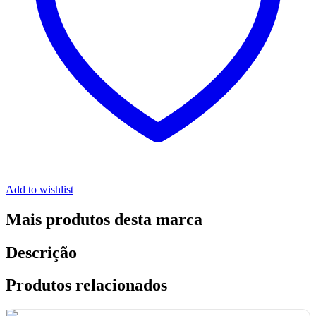
Add to wishlist
Mais produtos desta marca
Descrição
Produtos relacionados