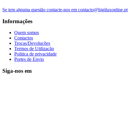
Se tem alguma questão contacte-nos em contacto@higiluxonline.pt
Informações
Quem somos
Contactos
Trocas/Devoluções
Termos de Utilização
Politica de privacidade
Portes de Envio
Siga-nos em