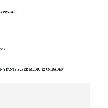
es precisam.
ves.
ENA PANTS SUPER MEDIO 12 UNIDADES”