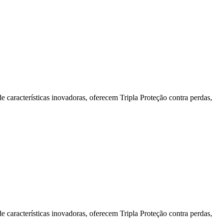
racterísticas inovadoras, oferecem Tripla Proteção contra perdas,
racterísticas inovadoras, oferecem Tripla Proteção contra perdas,