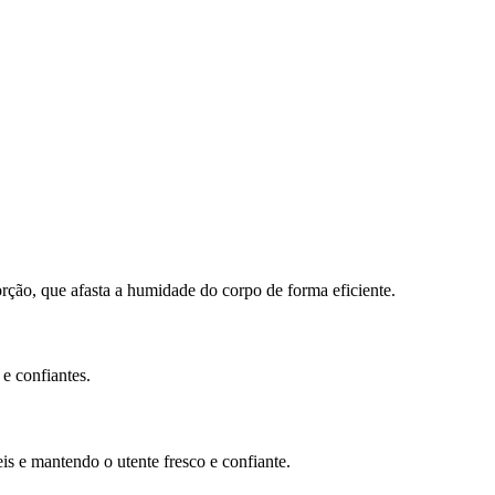
ção, que afasta a humidade do corpo de forma eficiente.
e confiantes.
s e mantendo o utente fresco e confiante.