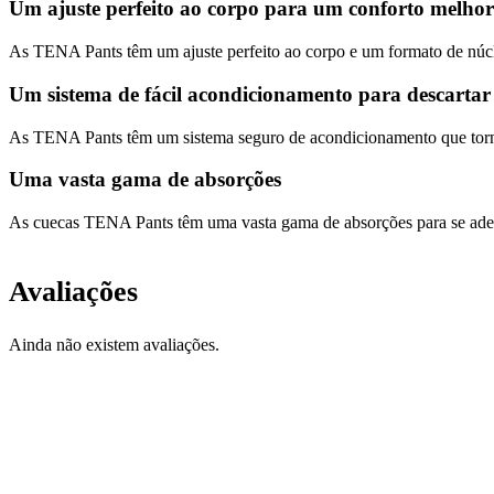
Um ajuste perfeito ao corpo para um conforto melho
As TENA Pants têm um ajuste perfeito ao corpo e um formato de núcleo
Um sistema de fácil acondicionamento para descartar
As TENA Pants têm um sistema seguro de acondicionamento que torna f
Uma vasta gama de absorções
As cuecas TENA Pants têm uma vasta gama de absorções para se ade
Avaliações
Ainda não existem avaliações.