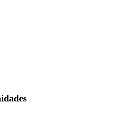
idades