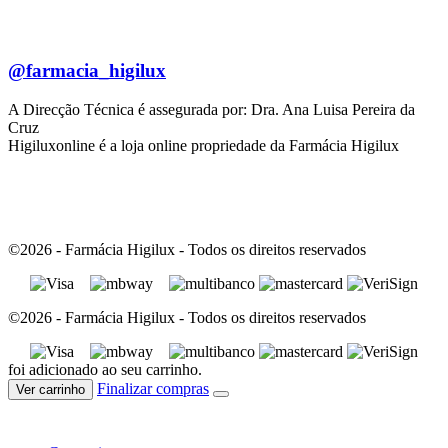
@farmacia_higilux
A Direcção Técnica é assegurada por: Dra. Ana Luisa Pereira da
Cruz
Higiluxonline é a loja online propriedade da Farmácia Higilux
©2026 - Farmácia Higilux - Todos os direitos reservados
©2026 - Farmácia Higilux - Todos os direitos reservados
foi adicionado ao seu carrinho.
Finalizar compras
Ver carrinho