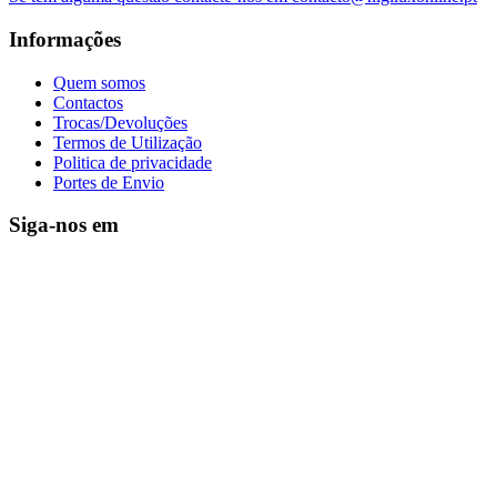
Informações
Quem somos
Contactos
Trocas/Devoluções
Termos de Utilização
Politica de privacidade
Portes de Envio
Siga-nos em