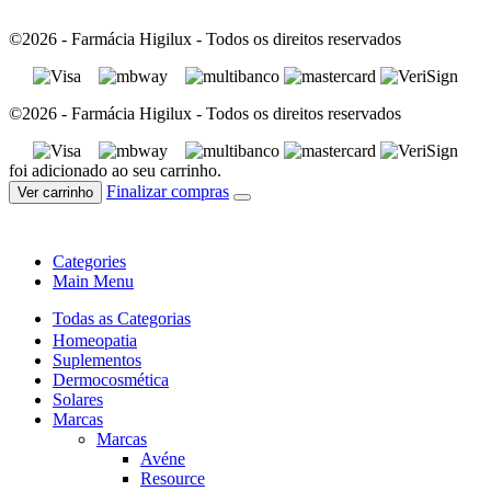
©2026 - Farmácia Higilux - Todos os direitos reservados
©2026 - Farmácia Higilux - Todos os direitos reservados
foi adicionado ao seu carrinho.
Finalizar compras
Ver carrinho
Categories
Main Menu
Todas as Categorias
Homeopatia
Suplementos
Dermocosmética
Solares
Marcas
Marcas
Avéne
Resource