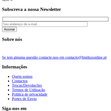
Subscreva a nossa Newsletter
Assinar
Sobre nós
Se tem alguma questão contacte-nos em contacto@higiluxonline.pt
Informações
Quem somos
Contactos
Trocas/Devoluções
Termos de Utilização
Politica de privacidade
Portes de Envio
Siga-nos em