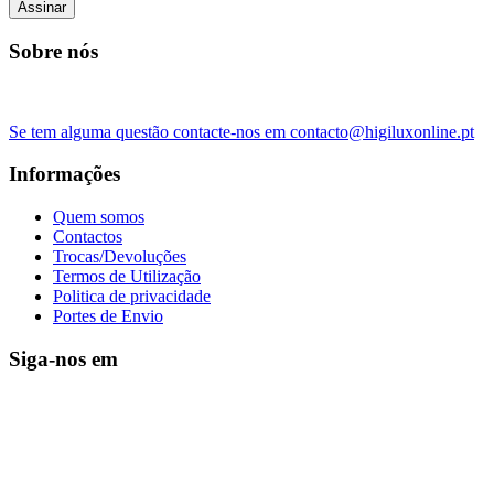
Assinar
Sobre nós
Se tem alguma questão contacte-nos em contacto@higiluxonline.pt
Informações
Quem somos
Contactos
Trocas/Devoluções
Termos de Utilização
Politica de privacidade
Portes de Envio
Siga-nos em