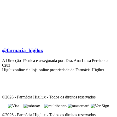
@farmacia_higilux
A Direcção Técnica é assegurada por: Dra. Ana Luisa Pereira da
Cruz
Higiluxonline é a loja online propriedade da Farmácia Higilux
©2026 - Farmácia Higilux - Todos os direitos reservados
©2026 - Farmácia Higilux - Todos os direitos reservados