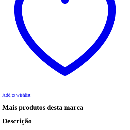
Add to wishlist
Mais produtos desta marca
Descrição