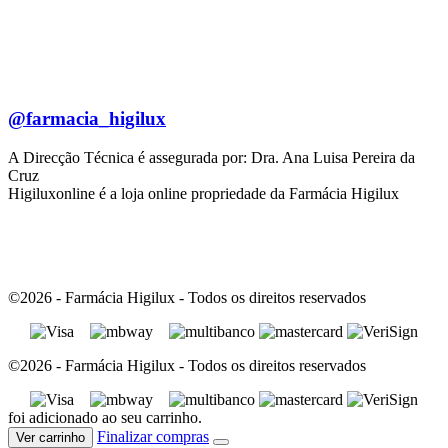
@farmacia_higilux
A Direcção Técnica é assegurada por: Dra. Ana Luisa Pereira da
Cruz
Higiluxonline é a loja online propriedade da Farmácia Higilux
©2026 - Farmácia Higilux - Todos os direitos reservados
©2026 - Farmácia Higilux - Todos os direitos reservados
foi adicionado ao seu carrinho.
Finalizar compras
Ver carrinho