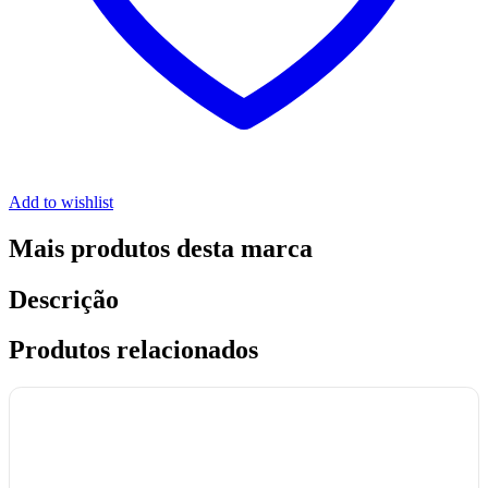
Add to wishlist
Mais produtos desta marca
Descrição
Produtos relacionados