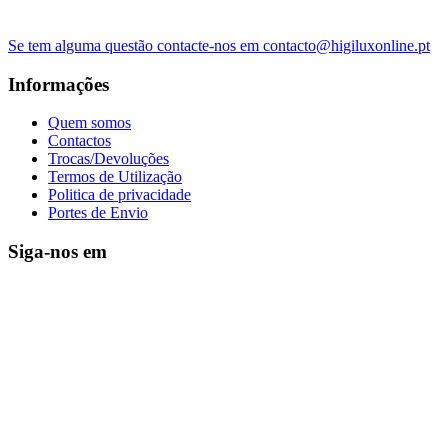
Se tem alguma questão contacte-nos em contacto@higiluxonline.pt
Informações
Quem somos
Contactos
Trocas/Devoluções
Termos de Utilização
Politica de privacidade
Portes de Envio
Siga-nos em