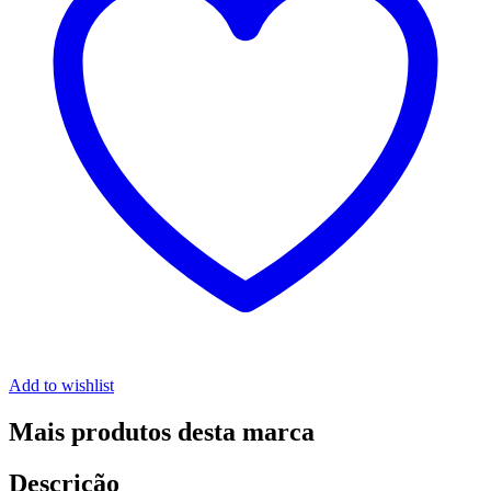
Add to wishlist
Mais produtos desta marca
Descrição