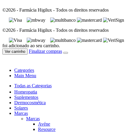
©2026 - Farmácia Higilux - Todos os direitos reservados
©2026 - Farmácia Higilux - Todos os direitos reservados
foi adicionado ao seu carrinho.
Finalizar compras
Ver carrinho
Categories
Main Menu
Todas as Categorias
Homeopatia
Suplementos
Dermocosmética
Solares
Marcas
Marcas
Avéne
Resource