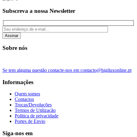
Subscreva a nossa Newsletter
Assinar
Sobre nós
Se tem alguma questão contacte-nos em contacto@higiluxonline.pt
Informações
Quem somos
Contactos
Trocas/Devoluções
Termos de Utilização
Politica de privacidade
Portes de Envio
Siga-nos em