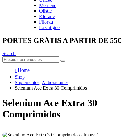
Meritene
Olistic
Klorane
Filorga
Lazartigue
PORTES GRÁTIS A PARTIR DE 55€
Search
Home
Shop
Suplementos
,
Antioxidantes
Selenium Ace Extra 30 Comprimidos
Selenium Ace Extra 30
Comprimidos