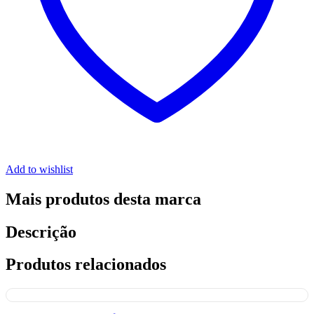
Add to wishlist
Mais produtos desta marca
Descrição
Produtos relacionados