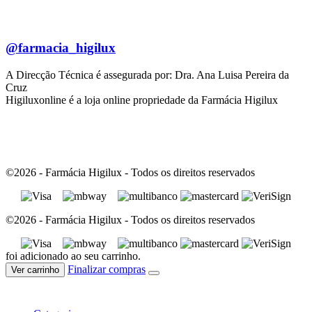
@farmacia_higilux
A Direcção Técnica é assegurada por: Dra. Ana Luisa Pereira da
Cruz
Higiluxonline é a loja online propriedade da Farmácia Higilux
©2026 - Farmácia Higilux - Todos os direitos reservados
©2026 - Farmácia Higilux - Todos os direitos reservados
foi adicionado ao seu carrinho.
Finalizar compras
Ver carrinho