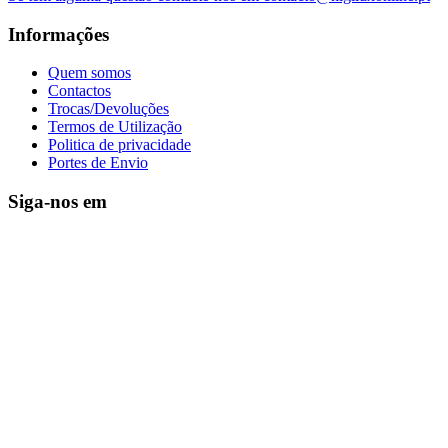
Informações
Quem somos
Contactos
Trocas/Devoluções
Termos de Utilização
Politica de privacidade
Portes de Envio
Siga-nos em