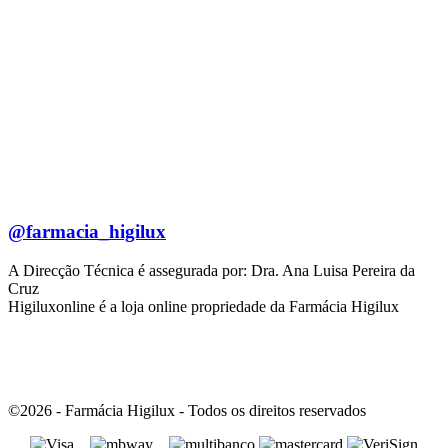
@farmacia_higilux
A Direcção Técnica é assegurada por: Dra. Ana Luisa Pereira da
Cruz
Higiluxonline é a loja online propriedade da Farmácia Higilux
©2026 - Farmácia Higilux - Todos os direitos reservados