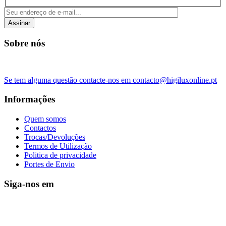
Assinar
Sobre nós
Se tem alguma questão contacte-nos em contacto@higiluxonline.pt
Informações
Quem somos
Contactos
Trocas/Devoluções
Termos de Utilização
Politica de privacidade
Portes de Envio
Siga-nos em