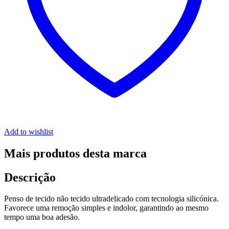
Add to wishlist
Mais produtos desta marca
Descrição
Penso de tecido não tecido ultradelicado com tecnologia silicónica.
Favorece uma remoção simples e indolor, garantindo ao mesmo
tempo uma boa adesão.