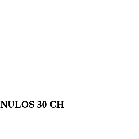
NULOS 30 CH