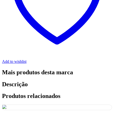
Add to wishlist
Mais produtos desta marca
Descrição
Produtos relacionados