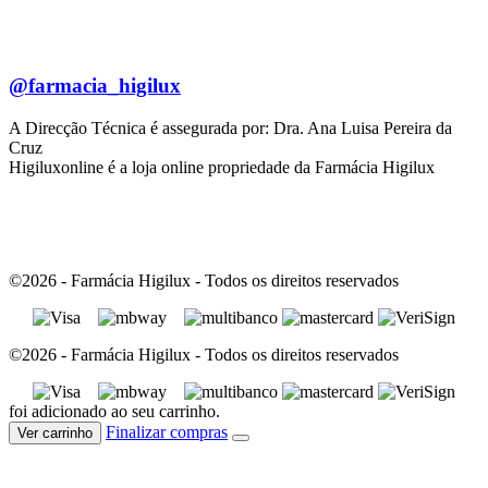
@farmacia_higilux
A Direcção Técnica é assegurada por: Dra. Ana Luisa Pereira da
Cruz
Higiluxonline é a loja online propriedade da Farmácia Higilux
©2026 - Farmácia Higilux - Todos os direitos reservados
©2026 - Farmácia Higilux - Todos os direitos reservados
foi adicionado ao seu carrinho.
Finalizar compras
Ver carrinho