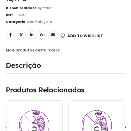
Disponibilidade:
Esgotado
REF:
1054098
Categoria:
Sem Categoria
ADD TO WISHLIST
Mais produtos desta marca
Descrição
Produtos Relacionados