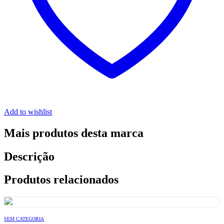
Add to wishlist
Mais produtos desta marca
Descrição
Produtos relacionados
SEM CATEGORIA