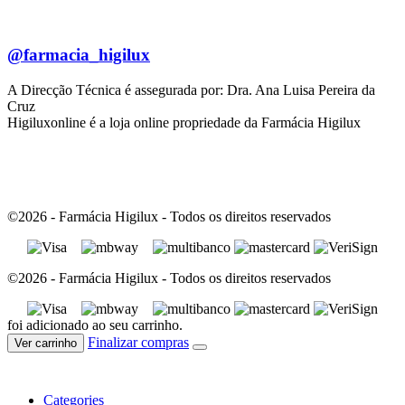
@farmacia_higilux
A Direcção Técnica é assegurada por: Dra. Ana Luisa Pereira da
Cruz
Higiluxonline é a loja online propriedade da Farmácia Higilux
©2026 - Farmácia Higilux - Todos os direitos reservados
©2026 - Farmácia Higilux - Todos os direitos reservados
foi adicionado ao seu carrinho.
Finalizar compras
Ver carrinho
Categories