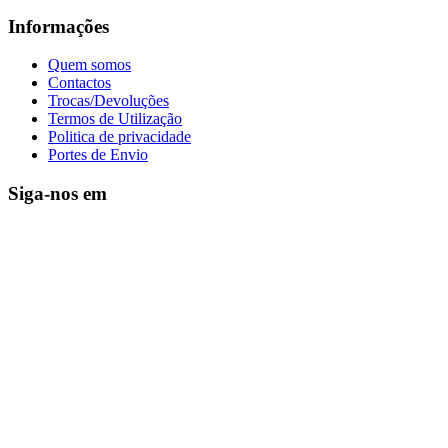
Informações
Quem somos
Contactos
Trocas/Devoluções
Termos de Utilização
Politica de privacidade
Portes de Envio
Siga-nos em