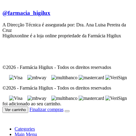
@farmacia_higilux
A Direcção Técnica é assegurada por: Dra. Ana Luisa Pereira da
Cruz
Higiluxonline é a loja online propriedade da Farmácia Higilux
©2026 - Farmácia Higilux - Todos os direitos reservados
©2026 - Farmácia Higilux - Todos os direitos reservados
foi adicionado ao seu carrinho.
Finalizar compras
Ver carrinho
Categories
Main Menu