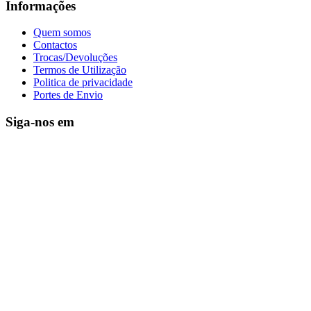
Informações
Quem somos
Contactos
Trocas/Devoluções
Termos de Utilização
Politica de privacidade
Portes de Envio
Siga-nos em