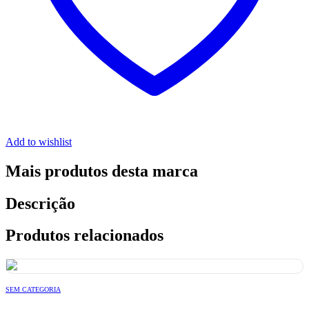
Add to wishlist
Mais produtos desta marca
Descrição
Produtos relacionados
SEM CATEGORIA