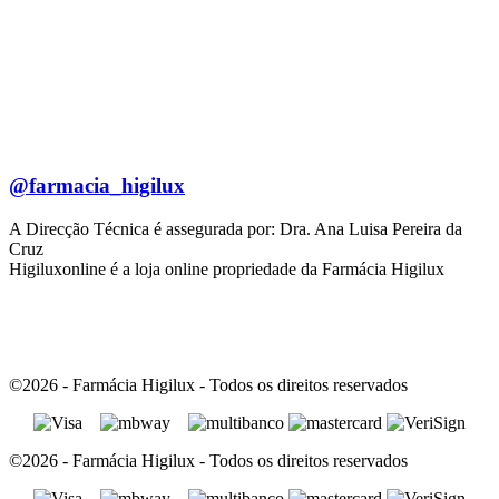
@farmacia_higilux
A Direcção Técnica é assegurada por: Dra. Ana Luisa Pereira da
Cruz
Higiluxonline é a loja online propriedade da Farmácia Higilux
©2026 - Farmácia Higilux - Todos os direitos reservados
©2026 - Farmácia Higilux - Todos os direitos reservados