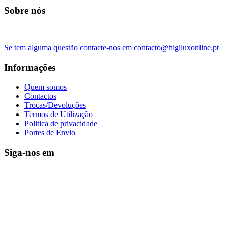
Sobre nós
Se tem alguma questão contacte-nos em contacto@higiluxonline.pt
Informações
Quem somos
Contactos
Trocas/Devoluções
Termos de Utilização
Politica de privacidade
Portes de Envio
Siga-nos em