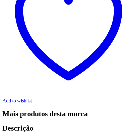
Add to wishlist
Mais produtos desta marca
Descrição