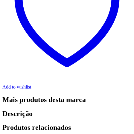
Add to wishlist
Mais produtos desta marca
Descrição
Produtos relacionados