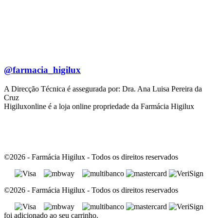
@farmacia_higilux
A Direcção Técnica é assegurada por: Dra. Ana Luisa Pereira da
Cruz
Higiluxonline é a loja online propriedade da Farmácia Higilux
©2026 - Farmácia Higilux - Todos os direitos reservados
©2026 - Farmácia Higilux - Todos os direitos reservados
foi adicionado ao seu carrinho.