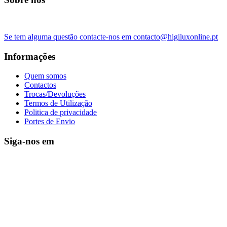
Se tem alguma questão contacte-nos em contacto@higiluxonline.pt
Informações
Quem somos
Contactos
Trocas/Devoluções
Termos de Utilização
Politica de privacidade
Portes de Envio
Siga-nos em