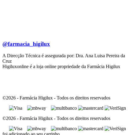
@farmacia_higilux
A Direcção Técnica é assegurada por: Dra. Ana Luisa Pereira da
Cruz
Higiluxonline é a loja online propriedade da Farmácia Higilux
©2026 - Farmácia Higilux - Todos os direitos reservados
©2026 - Farmácia Higilux - Todos os direitos reservados
foi adicionado ao seu carrinho.