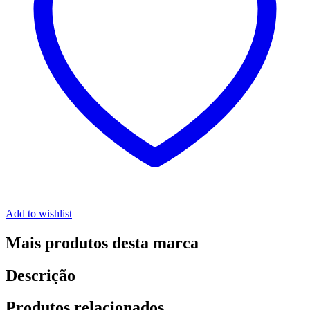
Add to wishlist
Mais produtos desta marca
Descrição
Produtos relacionados