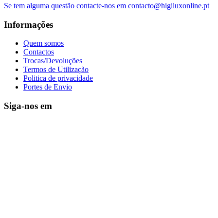
Se tem alguma questão contacte-nos em contacto@higiluxonline.pt
Informações
Quem somos
Contactos
Trocas/Devoluções
Termos de Utilização
Politica de privacidade
Portes de Envio
Siga-nos em