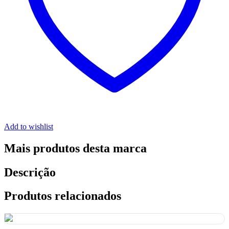
Add to wishlist
Mais produtos desta marca
Descrição
Produtos relacionados