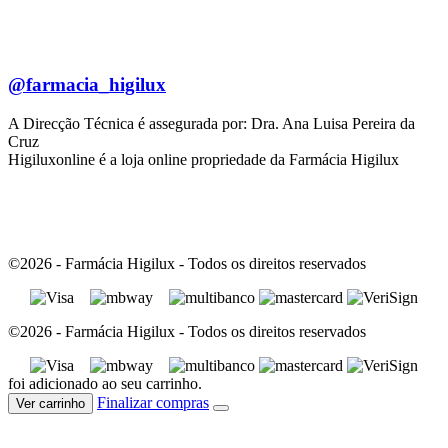
@farmacia_higilux
A Direcção Técnica é assegurada por: Dra. Ana Luisa Pereira da
Cruz
Higiluxonline é a loja online propriedade da Farmácia Higilux
©2026 - Farmácia Higilux - Todos os direitos reservados
©2026 - Farmácia Higilux - Todos os direitos reservados
foi adicionado ao seu carrinho.
Finalizar compras
Ver carrinho