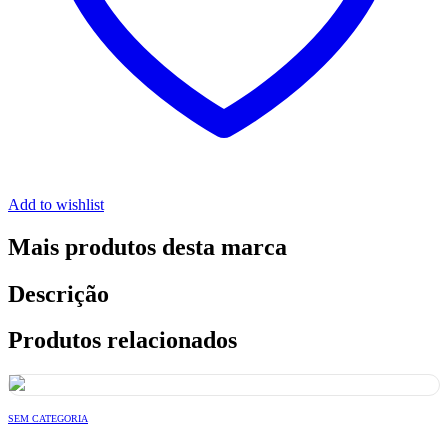
Add to wishlist
Mais produtos desta marca
Descrição
Produtos relacionados
SEM CATEGORIA