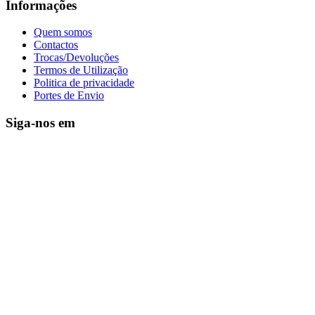
Informações
Quem somos
Contactos
Trocas/Devoluções
Termos de Utilização
Politica de privacidade
Portes de Envio
Siga-nos em