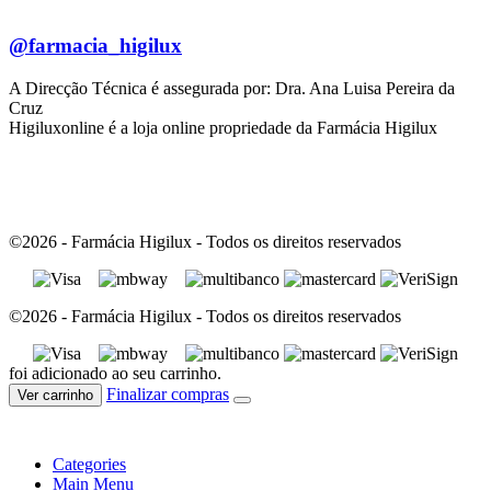
@farmacia_higilux
A Direcção Técnica é assegurada por: Dra. Ana Luisa Pereira da
Cruz
Higiluxonline é a loja online propriedade da Farmácia Higilux
©2026 - Farmácia Higilux - Todos os direitos reservados
©2026 - Farmácia Higilux - Todos os direitos reservados
foi adicionado ao seu carrinho.
Finalizar compras
Ver carrinho
Categories
Main Menu