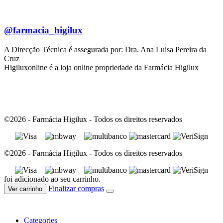
@farmacia_higilux
A Direcção Técnica é assegurada por: Dra. Ana Luisa Pereira da
Cruz
Higiluxonline é a loja online propriedade da Farmácia Higilux
©2026 - Farmácia Higilux - Todos os direitos reservados
©2026 - Farmácia Higilux - Todos os direitos reservados
foi adicionado ao seu carrinho.
Finalizar compras
Ver carrinho
Categories