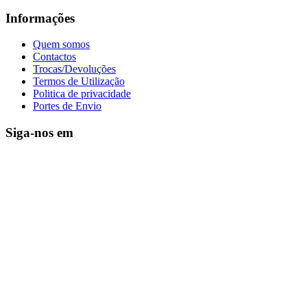
Informações
Quem somos
Contactos
Trocas/Devoluções
Termos de Utilização
Politica de privacidade
Portes de Envio
Siga-nos em