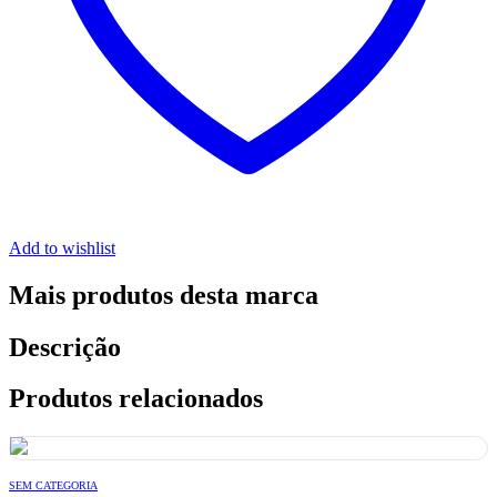
Add to wishlist
Mais produtos desta marca
Descrição
Produtos relacionados
SEM CATEGORIA