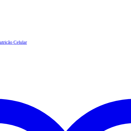
trição Celular