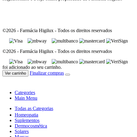
©2026 - Farmácia Higilux - Todos os direitos reservados
©2026 - Farmácia Higilux - Todos os direitos reservados
foi adicionado ao seu carrinho.
Finalizar compras
Ver carrinho
Categories
Main Menu
Todas as Categorias
Homeopatia
Suplementos
Dermocosmética
Solares
Marcas