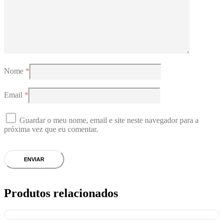
Nome
*
Email
*
Guardar o meu nome, email e site neste navegador para a
próxima vez que eu comentar.
Produtos relacionados