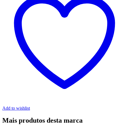
Add to wishlist
Mais produtos desta marca