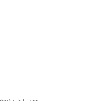
hites Granulo 9ch Boiron