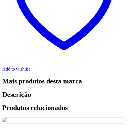
Add to wishlist
Mais produtos desta marca
Descrição
Produtos relacionados