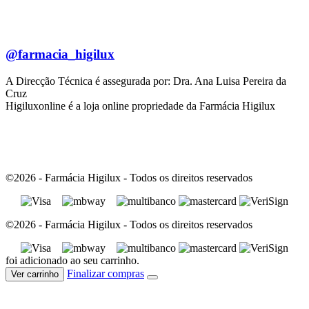
@farmacia_higilux
A Direcção Técnica é assegurada por: Dra. Ana Luisa Pereira da
Cruz
Higiluxonline é a loja online propriedade da Farmácia Higilux
©2026 - Farmácia Higilux - Todos os direitos reservados
©2026 - Farmácia Higilux - Todos os direitos reservados
foi adicionado ao seu carrinho.
Finalizar compras
Ver carrinho