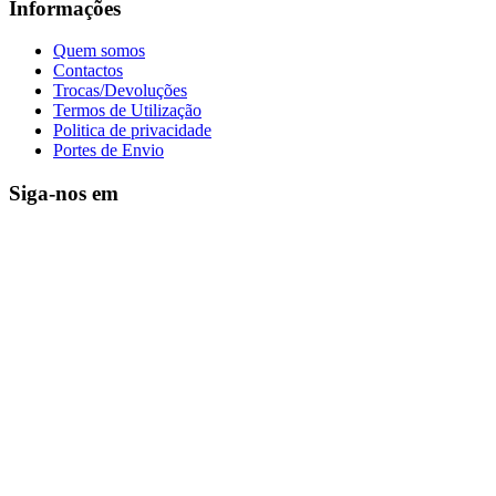
Informações
Quem somos
Contactos
Trocas/Devoluções
Termos de Utilização
Politica de privacidade
Portes de Envio
Siga-nos em