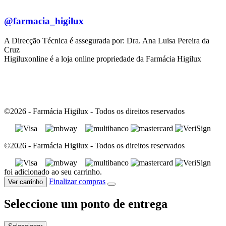
@farmacia_higilux
A Direcção Técnica é assegurada por: Dra. Ana Luisa Pereira da
Cruz
Higiluxonline é a loja online propriedade da Farmácia Higilux
©2026 - Farmácia Higilux - Todos os direitos reservados
©2026 - Farmácia Higilux - Todos os direitos reservados
foi adicionado ao seu carrinho.
Finalizar compras
Ver carrinho
Seleccione um ponto de entrega