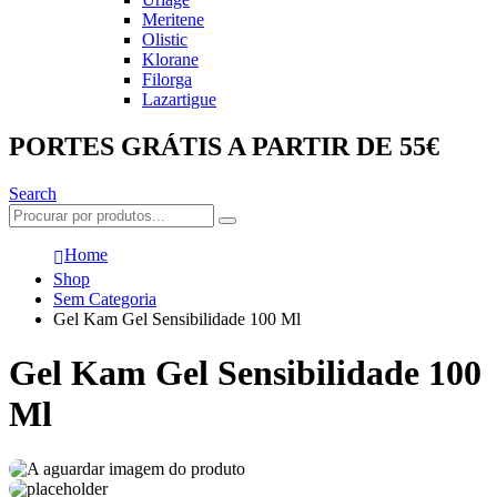
Meritene
Olistic
Klorane
Filorga
Lazartigue
PORTES GRÁTIS A PARTIR DE 55€
Search
Home
Shop
Sem Categoria
Gel Kam Gel Sensibilidade 100 Ml
Gel Kam Gel Sensibilidade 100
Ml