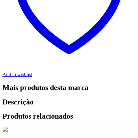
Add to wishlist
Mais produtos desta marca
Descrição
Produtos relacionados