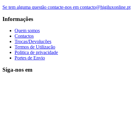
Se tem alguma questão contacte-nos em contacto@higiluxonline.pt
Informações
Quem somos
Contactos
Trocas/Devoluções
Termos de Utilização
Politica de privacidade
Portes de Envio
Siga-nos em