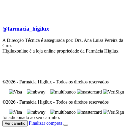
@farmacia_higilux
A Direcção Técnica é assegurada por: Dra. Ana Luisa Pereira da
Cruz
Higiluxonline é a loja online propriedade da Farmácia Higilux
©2026 - Farmácia Higilux - Todos os direitos reservados
©2026 - Farmácia Higilux - Todos os direitos reservados
foi adicionado ao seu carrinho.
Finalizar compras
Ver carrinho