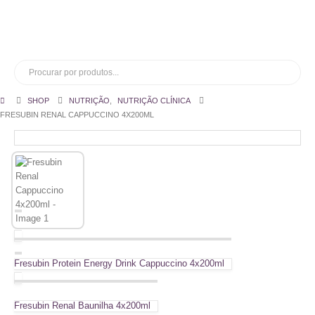
SHOP
NUTRIÇÃO
,
NUTRIÇÃO CLÍNICA
FRESUBIN RENAL CAPPUCCINO 4X200ML
Fresubin Protein Energy Drink Cappuccino 4x200ml
Fresubin Renal Baunilha 4x200ml