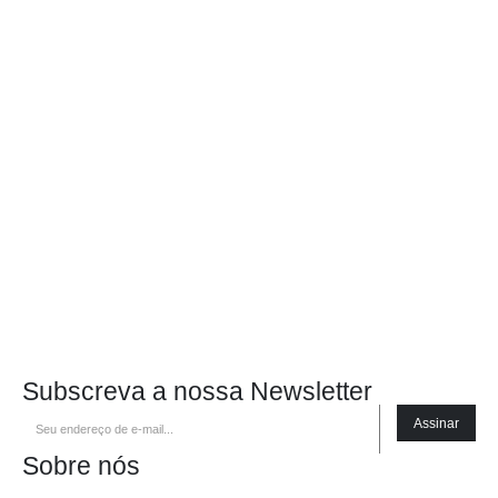
Subscreva a nossa Newsletter
Assinar
Sobre nós