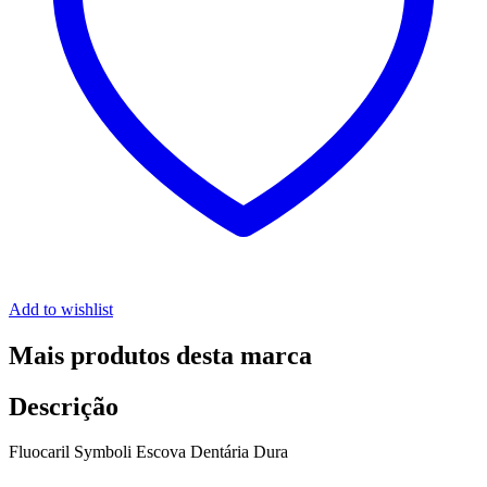
Add to wishlist
Mais produtos desta marca
Descrição
Fluocaril Symboli Escova Dentária Dura