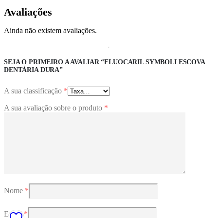
Avaliações
Ainda não existem avaliações.
SEJA O PRIMEIRO A AVALIAR “FLUOCARIL SYMBOLI ESCOVA
DENTÁRIA DURA”
A sua classificação
*
A sua avaliação sobre o produto
*
Nome
*
Email
*