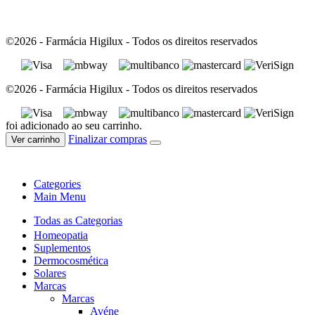
©2026 - Farmácia Higilux - Todos os direitos reservados
©2026 - Farmácia Higilux - Todos os direitos reservados
foi adicionado ao seu carrinho.
Finalizar compras
Ver carrinho
Categories
Main Menu
Todas as Categorias
Homeopatia
Suplementos
Dermocosmética
Solares
Marcas
Marcas
Avéne