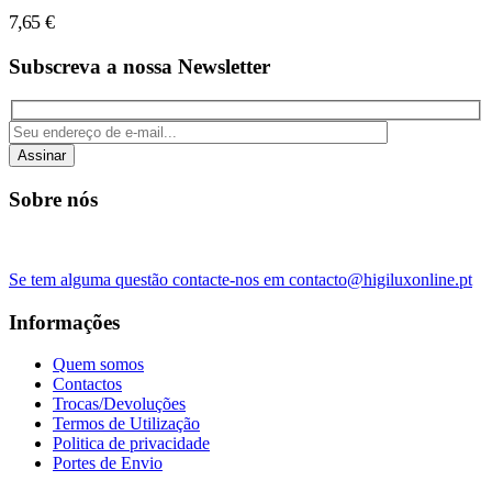
7,65
€
Subscreva a nossa Newsletter
Assinar
Sobre nós
Se tem alguma questão contacte-nos em contacto@higiluxonline.pt
Informações
Quem somos
Contactos
Trocas/Devoluções
Termos de Utilização
Politica de privacidade
Portes de Envio