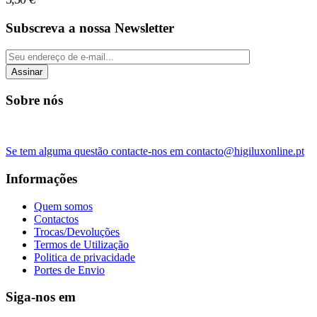
Subscreva a nossa Newsletter
Assinar
Sobre nós
Se tem alguma questão contacte-nos em contacto@higiluxonline.pt
Informações
Quem somos
Contactos
Trocas/Devoluções
Termos de Utilização
Politica de privacidade
Portes de Envio
Siga-nos em