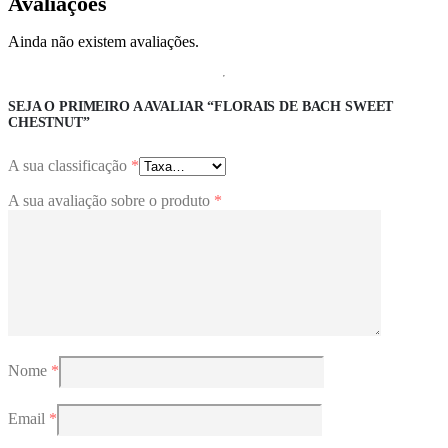
Avaliações
Ainda não existem avaliações.
SEJA O PRIMEIRO A AVALIAR “FLORAIS DE BACH SWEET
CHESTNUT”
A sua classificação
*
A sua avaliação sobre o produto
*
Nome
*
Email
*