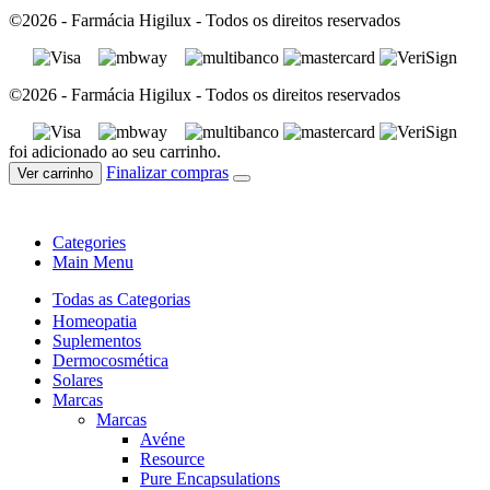
©2026 - Farmácia Higilux - Todos os direitos reservados
©2026 - Farmácia Higilux - Todos os direitos reservados
foi adicionado ao seu carrinho.
Finalizar compras
Ver carrinho
Categories
Main Menu
Todas as Categorias
Homeopatia
Suplementos
Dermocosmética
Solares
Marcas
Marcas
Avéne
Resource
Pure Encapsulations