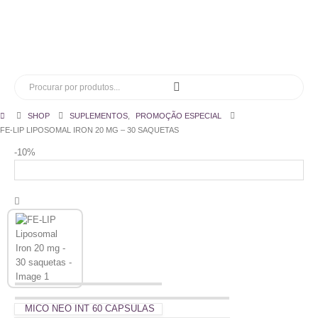
SHOP
SUPLEMENTOS
,
PROMOÇÃO ESPECIAL
FE-LIP LIPOSOMAL IRON 20 MG – 30 SAQUETAS
-10%
MICO NEO INT 60 CAPSULAS