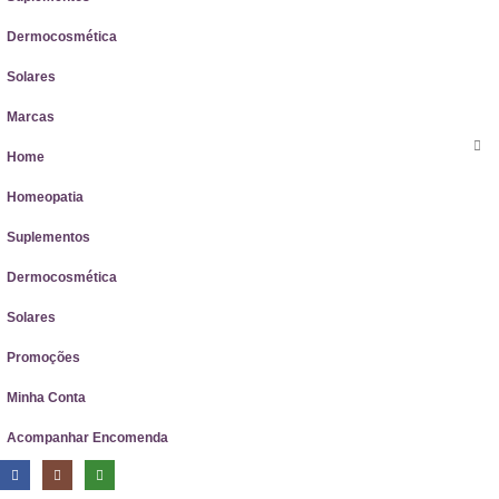
Dermocosmética
Solares
Marcas
Home
Homeopatia
Suplementos
Dermocosmética
Solares
Promoções
Minha Conta
Acompanhar Encomenda