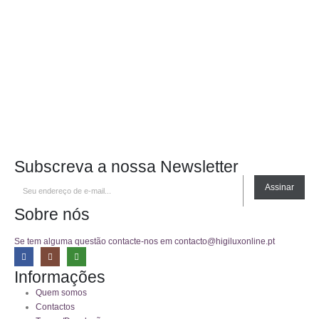
Subscreva a nossa Newsletter
Assinar
Sobre nós
Se tem alguma questão contacte-nos em contacto@higiluxonline.pt
Informações
Quem somos
Contactos