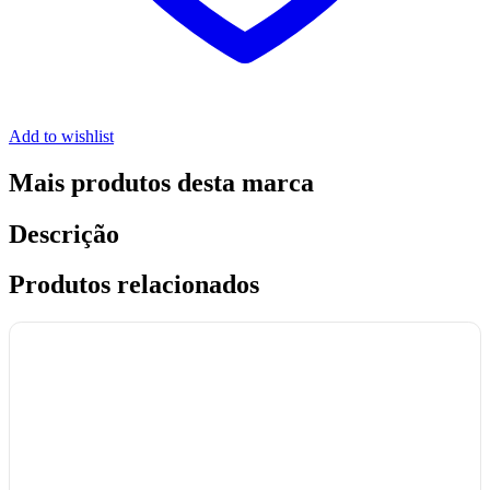
Add to wishlist
Mais produtos desta marca
Descrição
Produtos relacionados