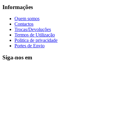
Informações
Quem somos
Contactos
Trocas/Devoluções
Termos de Utilização
Politica de privacidade
Portes de Envio
Siga-nos em