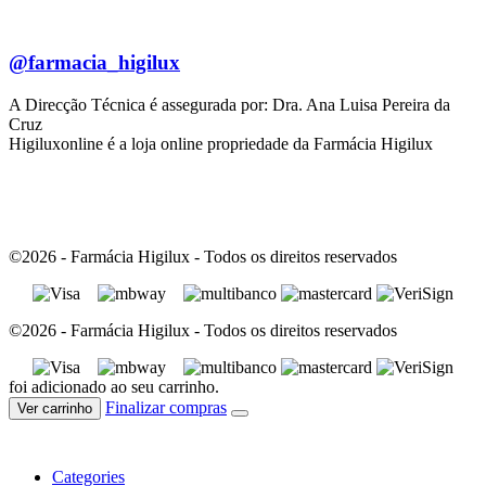
@farmacia_higilux
A Direcção Técnica é assegurada por: Dra. Ana Luisa Pereira da
Cruz
Higiluxonline é a loja online propriedade da Farmácia Higilux
©2026 - Farmácia Higilux - Todos os direitos reservados
©2026 - Farmácia Higilux - Todos os direitos reservados
foi adicionado ao seu carrinho.
Finalizar compras
Ver carrinho
Categories