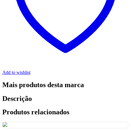
Add to wishlist
Mais produtos desta marca
Descrição
Produtos relacionados