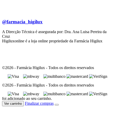
@farmacia_higilux
A Direcção Técnica é assegurada por: Dra. Ana Luisa Pereira da
Cruz
Higiluxonline é a loja online propriedade da Farmácia Higilux
©2026 - Farmácia Higilux - Todos os direitos reservados
©2026 - Farmácia Higilux - Todos os direitos reservados
foi adicionado ao seu carrinho.
Finalizar compras
Ver carrinho