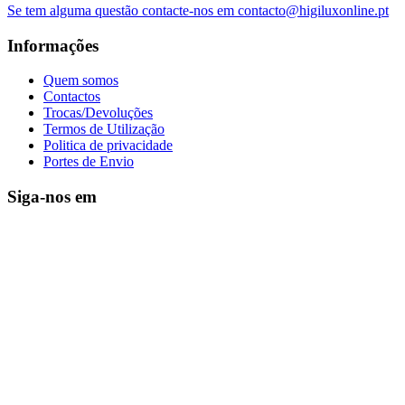
Se tem alguma questão contacte-nos em contacto@higiluxonline.pt
Informações
Quem somos
Contactos
Trocas/Devoluções
Termos de Utilização
Politica de privacidade
Portes de Envio
Siga-nos em