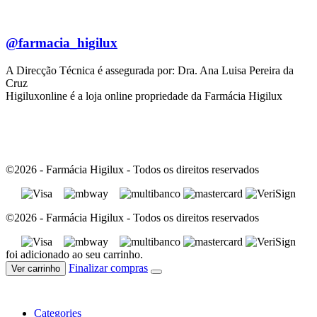
@farmacia_higilux
A Direcção Técnica é assegurada por: Dra. Ana Luisa Pereira da
Cruz
Higiluxonline é a loja online propriedade da Farmácia Higilux
©2026 - Farmácia Higilux - Todos os direitos reservados
©2026 - Farmácia Higilux - Todos os direitos reservados
foi adicionado ao seu carrinho.
Finalizar compras
Ver carrinho
Categories