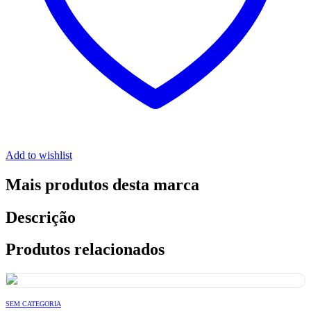
Add to wishlist
Mais produtos desta marca
Descrição
Produtos relacionados
SEM CATEGORIA