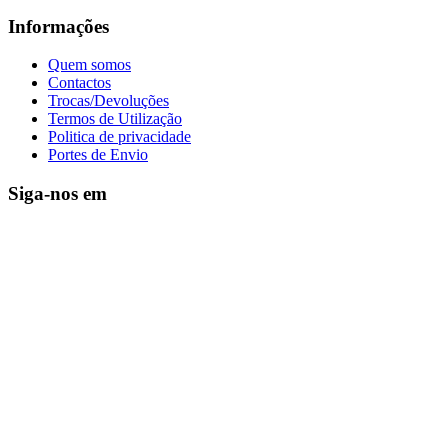
Informações
Quem somos
Contactos
Trocas/Devoluções
Termos de Utilização
Politica de privacidade
Portes de Envio
Siga-nos em