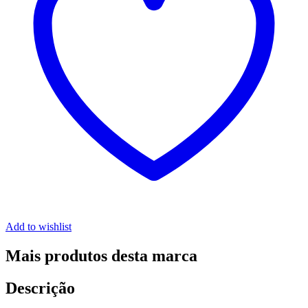
Add to wishlist
Mais produtos desta marca
Descrição