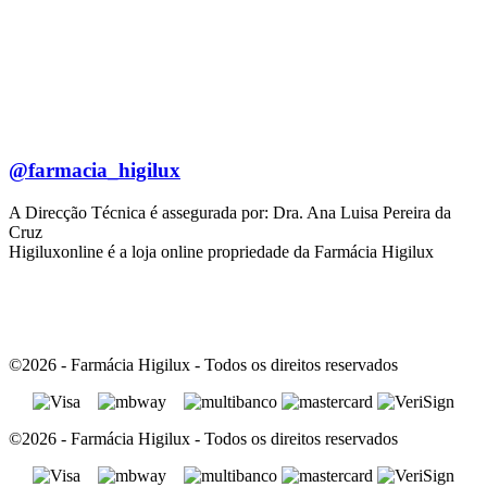
@farmacia_higilux
A Direcção Técnica é assegurada por: Dra. Ana Luisa Pereira da
Cruz
Higiluxonline é a loja online propriedade da Farmácia Higilux
©2026 - Farmácia Higilux - Todos os direitos reservados
©2026 - Farmácia Higilux - Todos os direitos reservados