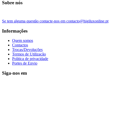
Sobre nós
Se tem alguma questão contacte-nos em contacto@higiluxonline.pt
Informações
Quem somos
Contactos
Trocas/Devoluções
Termos de Utilização
Politica de privacidade
Portes de Envio
Siga-nos em