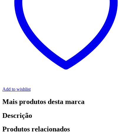
Add to wishlist
Mais produtos desta marca
Descrição
Produtos relacionados