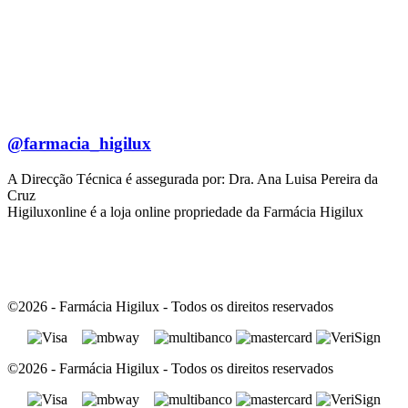
@farmacia_higilux
A Direcção Técnica é assegurada por: Dra. Ana Luisa Pereira da
Cruz
Higiluxonline é a loja online propriedade da Farmácia Higilux
©2026 - Farmácia Higilux - Todos os direitos reservados
©2026 - Farmácia Higilux - Todos os direitos reservados