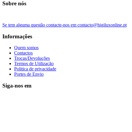
Sobre nós
Se tem alguma questão contacte-nos em contacto@higiluxonline.pt
Informações
Quem somos
Contactos
Trocas/Devoluções
Termos de Utilização
Politica de privacidade
Portes de Envio
Siga-nos em