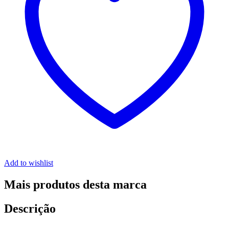
Add to wishlist
Mais produtos desta marca
Descrição