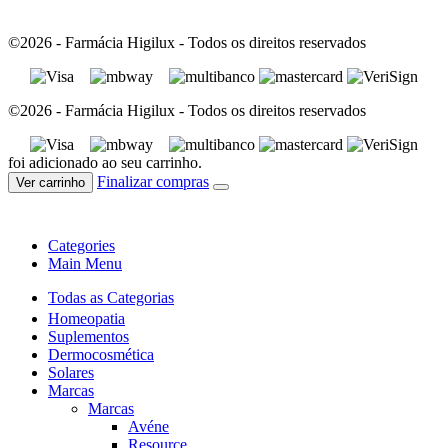
©2026 - Farmácia Higilux - Todos os direitos reservados
©2026 - Farmácia Higilux - Todos os direitos reservados
foi adicionado ao seu carrinho.
Finalizar compras
Ver carrinho
Categories
Main Menu
Todas as Categorias
Homeopatia
Suplementos
Dermocosmética
Solares
Marcas
Marcas
Avéne
Resource