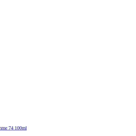
mme 74 100ml