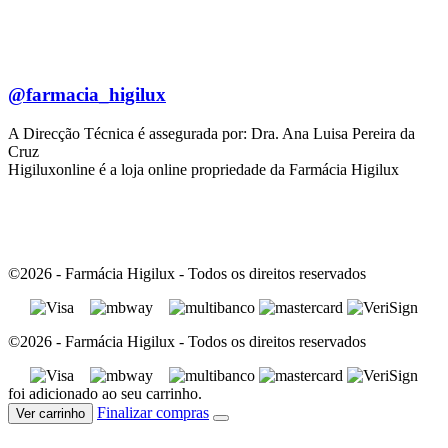
@farmacia_higilux
A Direcção Técnica é assegurada por: Dra. Ana Luisa Pereira da
Cruz
Higiluxonline é a loja online propriedade da Farmácia Higilux
©2026 - Farmácia Higilux - Todos os direitos reservados
©2026 - Farmácia Higilux - Todos os direitos reservados
foi adicionado ao seu carrinho.
Finalizar compras
Ver carrinho