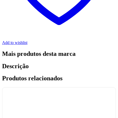
Add to wishlist
Mais produtos desta marca
Descrição
Produtos relacionados