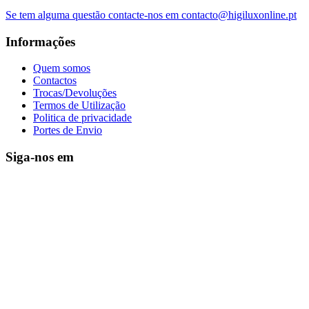
Se tem alguma questão contacte-nos em contacto@higiluxonline.pt
Informações
Quem somos
Contactos
Trocas/Devoluções
Termos de Utilização
Politica de privacidade
Portes de Envio
Siga-nos em