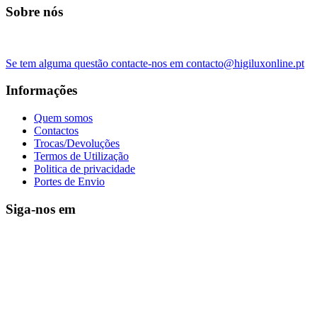
Sobre nós
Se tem alguma questão contacte-nos em contacto@higiluxonline.pt
Informações
Quem somos
Contactos
Trocas/Devoluções
Termos de Utilização
Politica de privacidade
Portes de Envio
Siga-nos em