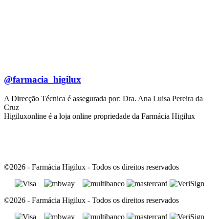
@farmacia_higilux
A Direcção Técnica é assegurada por: Dra. Ana Luisa Pereira da
Cruz
Higiluxonline é a loja online propriedade da Farmácia Higilux
©2026 - Farmácia Higilux - Todos os direitos reservados
©2026 - Farmácia Higilux - Todos os direitos reservados