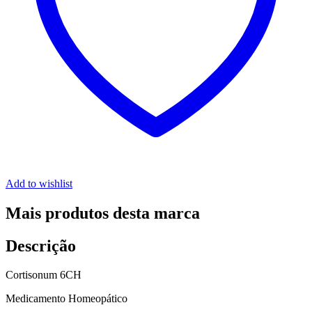
Add to wishlist
Mais produtos desta marca
Descrição
Cortisonum 6CH
Medicamento Homeopático