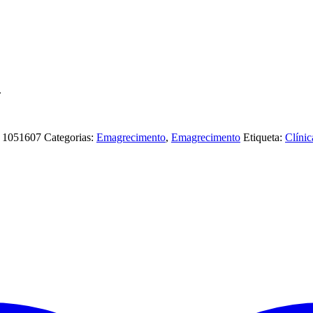
.
:
1051607
Categorias:
Emagrecimento
,
Emagrecimento
Etiqueta:
Clínic