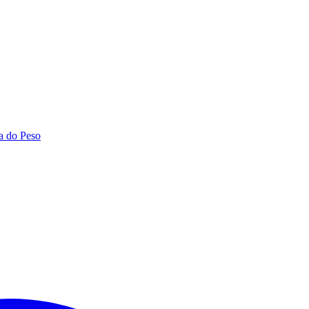
a do Peso