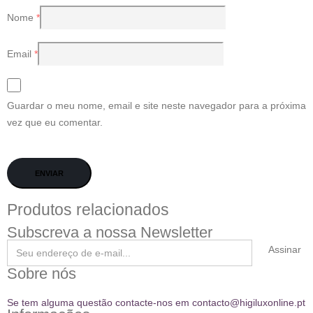
Nome
*
Email
*
Guardar o meu nome, email e site neste navegador para a próxima
vez que eu comentar.
Produtos relacionados
Subscreva a nossa Newsletter
Assinar
Sobre nós
Se tem alguma questão contacte-nos em contacto@higiluxonline.pt