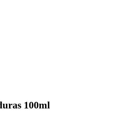
duras 100ml