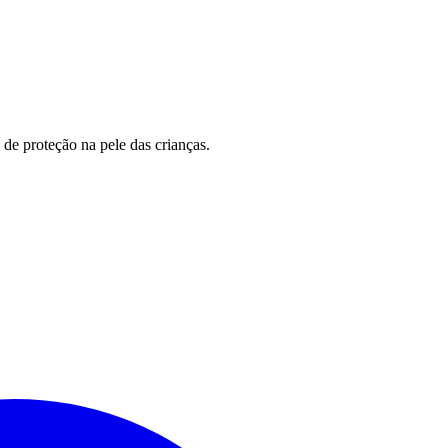
de proteção na pele das crianças.