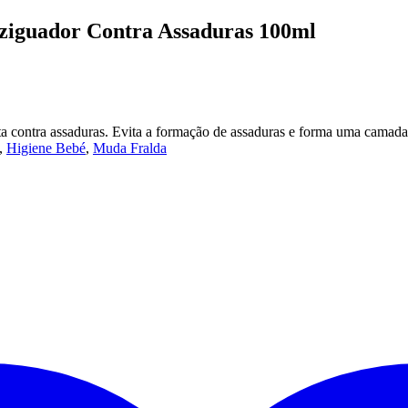
ziguador Contra Assaduras 100ml
 contra assaduras. Evita a formação de assaduras e forma uma camada 
,
Higiene Bebé
,
Muda Fralda