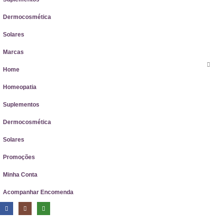
Dermocosmética
Solares
Marcas
Home
Homeopatia
Suplementos
Dermocosmética
Solares
Promoções
Minha Conta
Acompanhar Encomenda