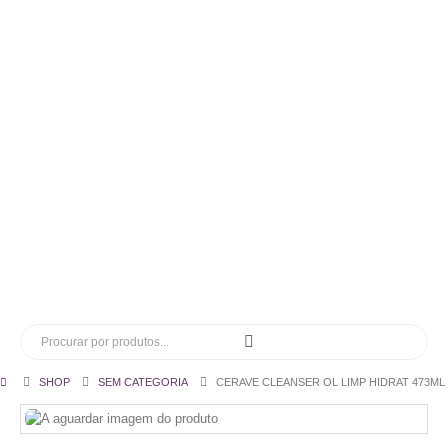
SHOP
SEM CATEGORIA
CERAVE CLEANSER OL LIMP HIDRAT 473ML