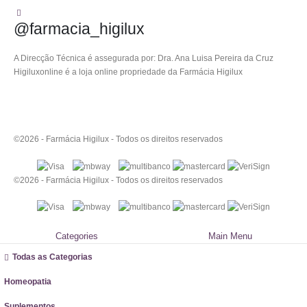
@farmacia_higilux
A Direcção Técnica é assegurada por: Dra. Ana Luisa Pereira da Cruz
Higiluxonline é a loja online propriedade da Farmácia Higilux
©2026 - Farmácia Higilux - Todos os direitos reservados
©2026 - Farmácia Higilux - Todos os direitos reservados
Categories
Main Menu
Todas as Categorias
Homeopatia
Suplementos