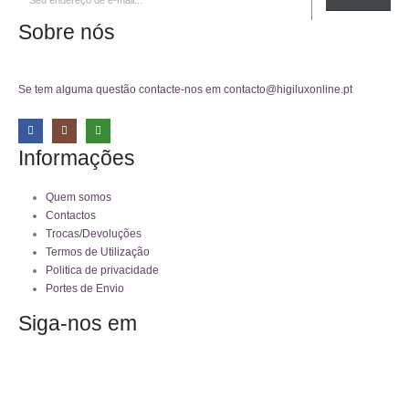
Sobre nós
Se tem alguma questão contacte-nos em contacto@higiluxonline.pt
Informações
Quem somos
Contactos
Trocas/Devoluções
Termos de Utilização
Politica de privacidade
Portes de Envio
Siga-nos em