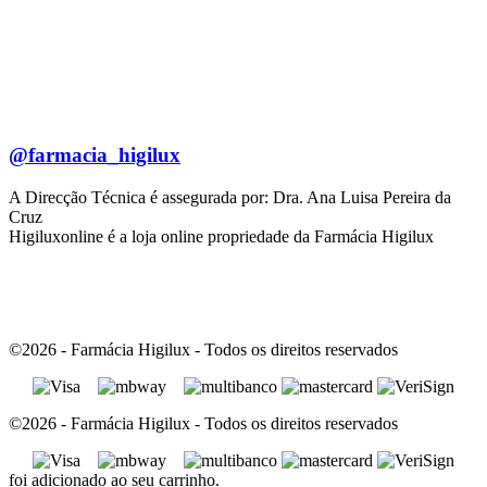
@farmacia_higilux
A Direcção Técnica é assegurada por: Dra. Ana Luisa Pereira da
Cruz
Higiluxonline é a loja online propriedade da Farmácia Higilux
©2026 - Farmácia Higilux - Todos os direitos reservados
©2026 - Farmácia Higilux - Todos os direitos reservados
foi adicionado ao seu carrinho.