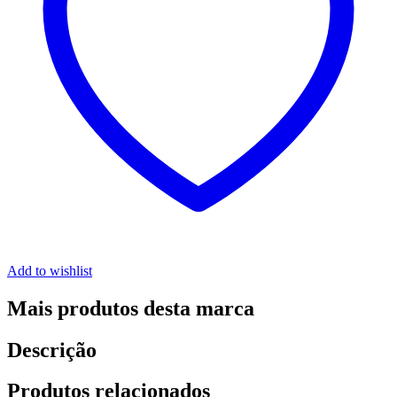
Add to wishlist
Mais produtos desta marca
Descrição
Produtos relacionados