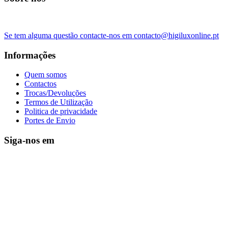
Se tem alguma questão contacte-nos em contacto@higiluxonline.pt
Informações
Quem somos
Contactos
Trocas/Devoluções
Termos de Utilização
Politica de privacidade
Portes de Envio
Siga-nos em